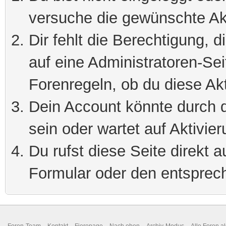
versuche die gewünschte Ak
Dir fehlt die Berechtigung, 
auf eine Administratoren-Se
Forenregeln, ob du diese Akt
Dein Account könnte durch d
sein oder wartet auf Aktivier
Du rufst diese Seite direkt 
Formular oder den entsprec