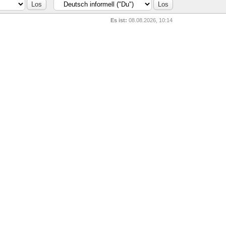
Es ist:
08.08.2026, 10:14