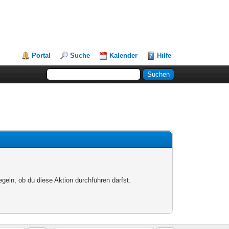
Portal
Suche
Kalender
Hilfe
egeln, ob du diese Aktion durchführen darfst.