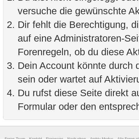
versuche die gewünschte Ak
Dir fehlt die Berechtigung, 
auf eine Administratoren-Se
Forenregeln, ob du diese Akt
Dein Account könnte durch d
sein oder wartet auf Aktivier
Du rufst diese Seite direkt 
Formular oder den entsprec