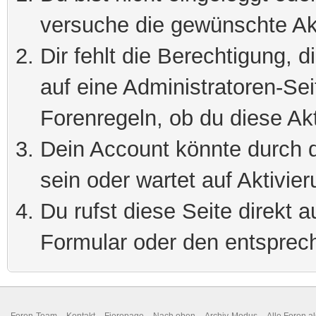
versuche die gewünschte Ak
Dir fehlt die Berechtigung, 
auf eine Administratoren-Se
Forenregeln, ob du diese Akt
Dein Account könnte durch d
sein oder wartet auf Aktivier
Du rufst diese Seite direkt 
Formular oder den entsprec