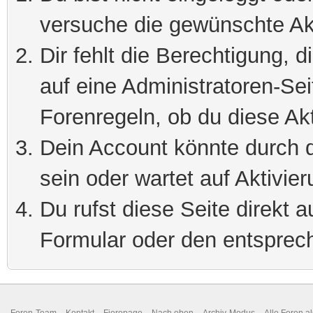
versuche die gewünschte Ak
Dir fehlt die Berechtigung, 
auf eine Administratoren-Se
Forenregeln, ob du diese Akt
Dein Account könnte durch d
sein oder wartet auf Aktivier
Du rufst diese Seite direkt 
Formular oder den entsprec