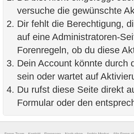
versuche die gewünschte Ak
Dir fehlt die Berechtigung, 
auf eine Administratoren-Se
Forenregeln, ob du diese Akt
Dein Account könnte durch d
sein oder wartet auf Aktivier
Du rufst diese Seite direkt 
Formular oder den entsprec