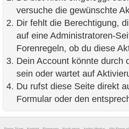
versuche die gewünschte Ak
Dir fehlt die Berechtigung, 
auf eine Administratoren-Se
Forenregeln, ob du diese Akt
Dein Account könnte durch d
sein oder wartet auf Aktivier
Du rufst diese Seite direkt 
Formular oder den entsprec