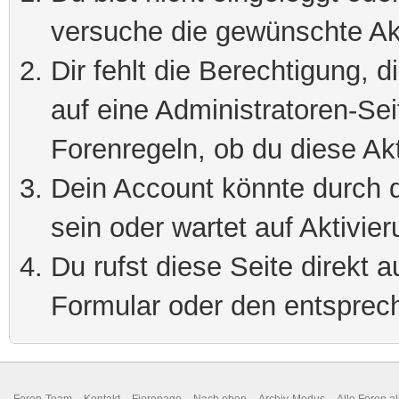
versuche die gewünschte Ak
Dir fehlt die Berechtigung, 
auf eine Administratoren-Se
Forenregeln, ob du diese Akt
Dein Account könnte durch d
sein oder wartet auf Aktivier
Du rufst diese Seite direkt 
Formular oder den entsprec