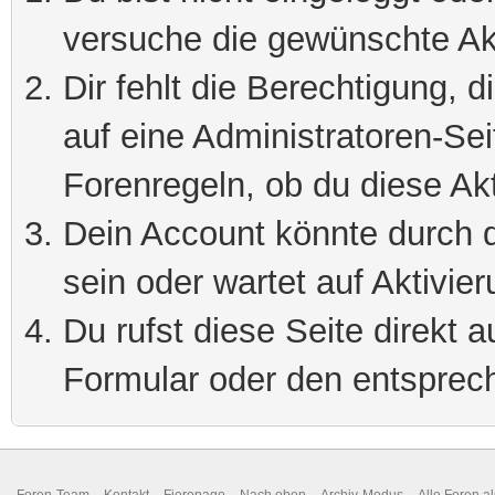
versuche die gewünschte Ak
Dir fehlt die Berechtigung, 
auf eine Administratoren-Se
Forenregeln, ob du diese Akt
Dein Account könnte durch d
sein oder wartet auf Aktivier
Du rufst diese Seite direkt 
Formular oder den entsprec