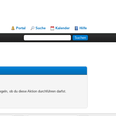
Portal
Suche
Kalender
Hilfe
egeln, ob du diese Aktion durchführen darfst.