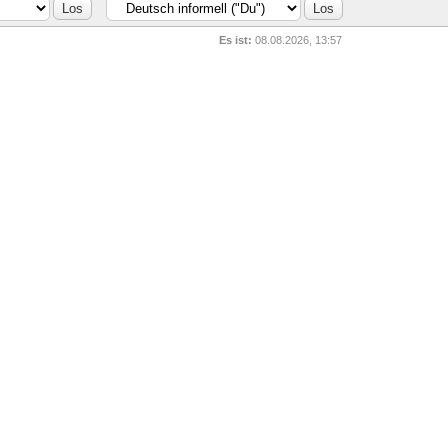
Es ist:
08.08.2026, 13:57