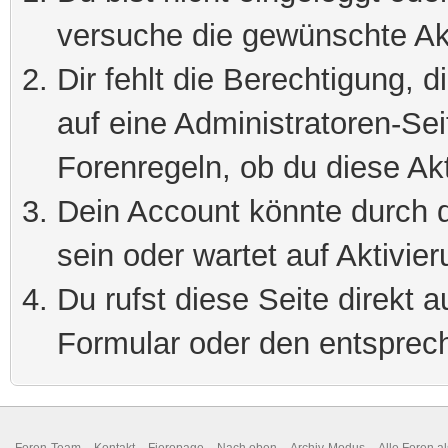
versuche die gewünschte Ak
Dir fehlt die Berechtigung, 
auf eine Administratoren-Se
Forenregeln, ob du diese Akt
Dein Account könnte durch d
sein oder wartet auf Aktivier
Du rufst diese Seite direkt 
Formular oder den entsprec