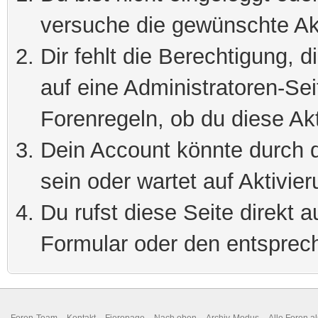
versuche die gewünschte Ak
Dir fehlt die Berechtigung, 
auf eine Administratoren-Se
Forenregeln, ob du diese Akt
Dein Account könnte durch d
sein oder wartet auf Aktivier
Du rufst diese Seite direkt 
Formular oder den entsprec