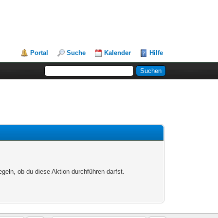
Portal
Suche
Kalender
Hilfe
egeln, ob du diese Aktion durchführen darfst.